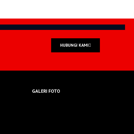
HUBUNGI KAMI
GALERI FOTO