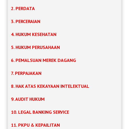
2. PERDATA
3. PERCERAIAN
4. HUKUM KESEHATAN
5. HUKUM PERUSAHAAN
6. PEMALSUAN MEREK DAGANG
7. PERPAJAKAN
8. HAK ATAS KEKAYAAN INTELEKTUAL
9. AUDIT HUKUM
10. LEGAL BANKING SERVICE
11. PKPU & KEPAILITAN