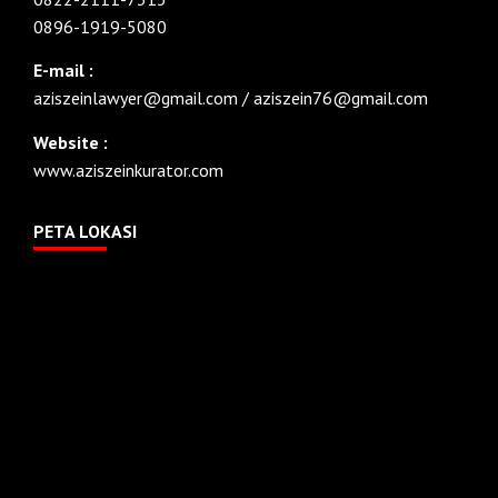
0896-1919-5080
E-mail :
aziszeinlawyer@gmail.com / aziszein76@gmail.com
Website :
www.aziszeinkurator.com
PETA LOKASI