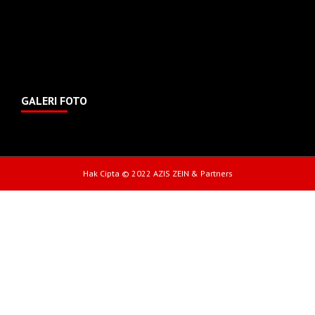
GALERI FOTO
Hak Cipta © 2022 AZIS ZEIN & Partners