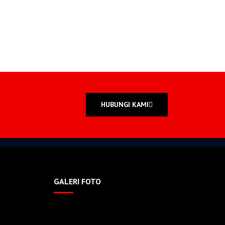
HUBUNGI KAMI
GALERI FOTO