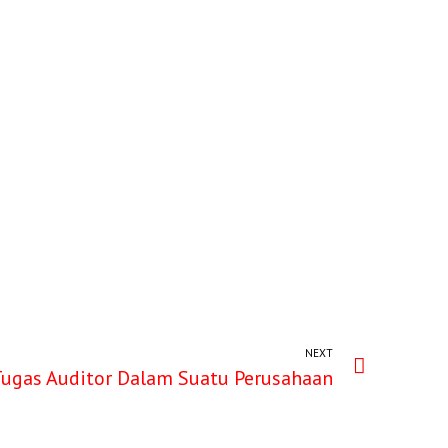
NEXT
ugas Auditor Dalam Suatu Perusahaan