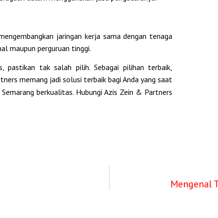
h mengembangkan jaringan kerja sama dengan tenaga
onal maupun perguruan tinggi.
 pastikan tak salah pilih. Sebagai pilihan terbaik,
artners memang jadi solusi terbaik bagi Anda yang saat
Semarang berkualitas. Hubungi Azis Zein & Partners
Mengenal T